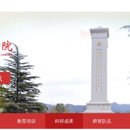
教育培训
科研成果
师资队伍