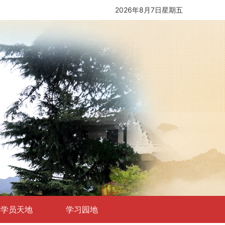
2026年8月7日
星期五
学员天地
学习园地